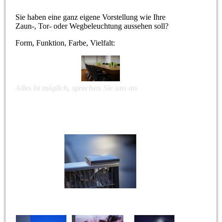
Sie haben eine ganz eigene Vorstellung wie Ihre
Zaun-, Tor- oder Wegbeleuchtung aussehen soll?
Form, Funktion, Farbe, Vielfalt:
Alles ist möglich, sprechen Sie uns an