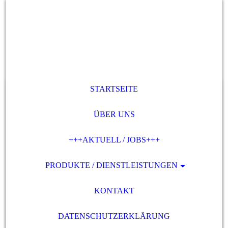
STARTSEITE
ÜBER UNS
+++AKTUELL / JOBS+++
PRODUKTE / DIENSTLEISTUNGEN
KONTAKT
DATENSCHUTZERKLÄRUNG