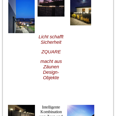
Licht schafft
Sicherheit
ZQUARE
macht aus
Zäunen
Design-
Objekte
Intelligente
Kombination