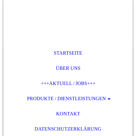
STARTSEITE
ÜBER UNS
+++AKTUELL / JOBS+++
PRODUKTE / DIENSTLEISTUNGEN
KONTAKT
DATENSCHUTZERKLÄRUNG