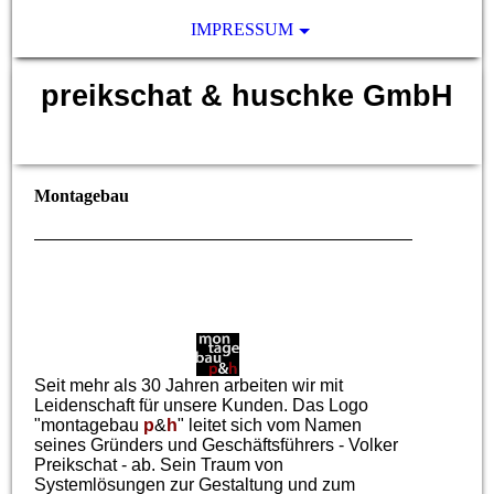
IMPRESSUM
preikschat & huschke GmbH
Zäune und mehr
Montagebau
Seit mehr als 30 Jahren arbeiten wir mit
Leidenschaft für unsere Kunden. Das Logo
"montagebau
p
&
h
" leitet sich vom Namen
seines Gründers und Geschäftsführers - Volker
Preikschat - ab. Sein Traum von
Systemlösungen zur Gestaltung und zum