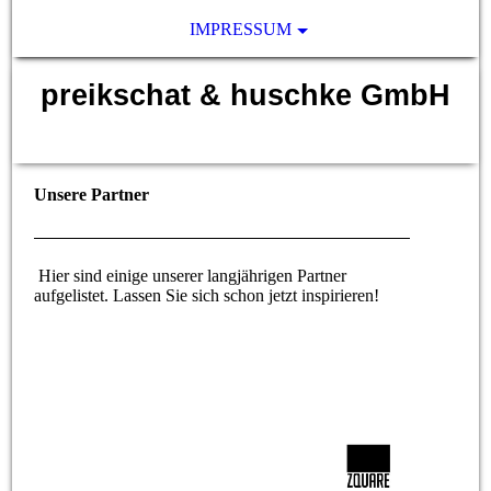
IMPRESSUM
preikschat & huschke GmbH
Zäune und mehr
Unsere Partner
Hier sind einige unserer langjährigen Partner
aufgelistet. Lassen Sie sich schon jetzt inspirieren!