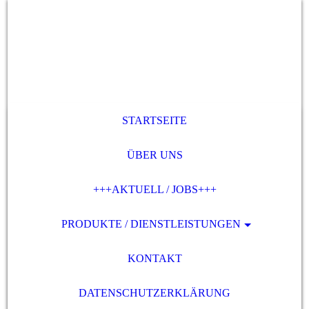
STARTSEITE
ÜBER UNS
+++AKTUELL / JOBS+++
PRODUKTE / DIENSTLEISTUNGEN
KONTAKT
DATENSCHUTZERKLÄRUNG