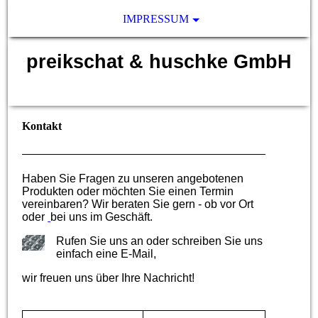
IMPRESSUM
preikschat & huschke GmbH
Zäune und mehr
Kontakt
Haben Sie Fragen zu unseren angebotenen
Produkten oder möchten Sie einen Termin
vereinbaren? Wir beraten Sie gern - ob vor Ort
oder
bei uns im Geschäft.
Rufen Sie uns an oder schreiben Sie uns
einfach eine E-Mail,
wir freuen uns über Ihre Nachricht!