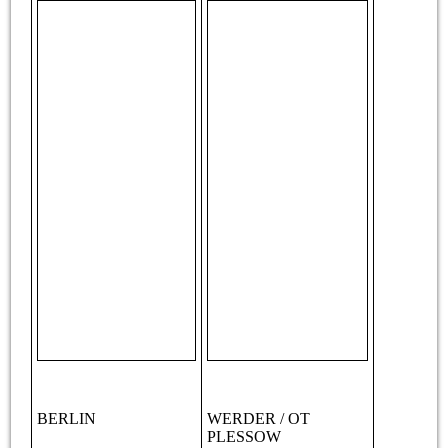
BERLIN
WERDER / OT
PLESSOW