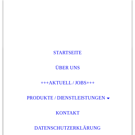
STARTSEITE
ÜBER UNS
+++AKTUELL / JOBS+++
PRODUKTE / DIENSTLEISTUNGEN
KONTAKT
DATENSCHUTZERKLÄRUNG